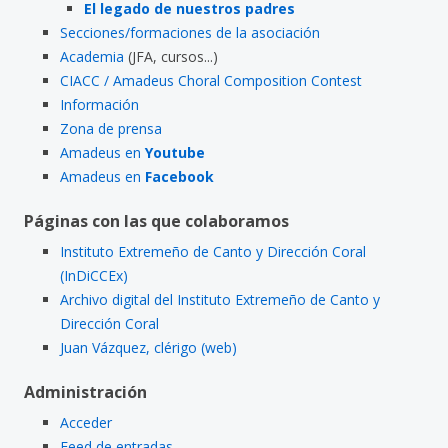
El legado de nuestros padres
Secciones/formaciones de la asociación
Academia
(JFA, cursos...)
CIACC / Amadeus Choral Composition Contest
Información
Zona de prensa
Amadeus en
Youtube
Amadeus en
Facebook
Páginas con las que colaboramos
Instituto Extremeño de Canto y Dirección Coral
(InDiCCEx)
Archivo digital del Instituto Extremeño de Canto y
Dirección Coral
Juan Vázquez, clérigo (web)
Administración
Acceder
Feed de entradas