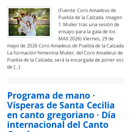
(Fuente: Coro Amadeus de
Puebla de la Calzada. Imagen
1. Mulier tras una sesión de
ensayo para la gala de los
MAX 2026) Viernes, 29 de
mayo de 2026 Coro Amadeus de Puebla de la Calzada
La formación femenina Mulier, del Coro Amadeus de
Puebla de la Calzada, será la encargada de poner voz
de […]
Programa de mano ·
Vísperas de Santa Cecilia
en canto gregoriano · Día
internacional del Canto