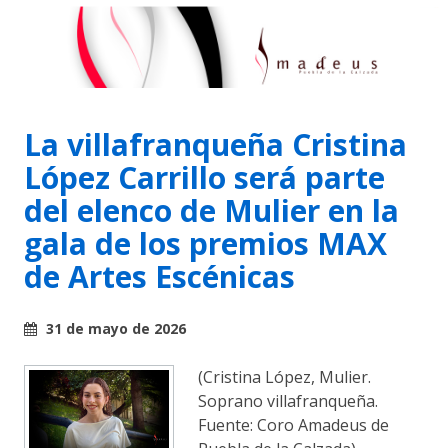
La villafranqueña Cristina
López Carrillo será parte
del elenco de Mulier en la
gala de los premios MAX
de Artes Escénicas
31 de mayo de 2026
(Cristina López, Mulier.
Soprano villafranqueña.
Fuente: Coro Amadeus de