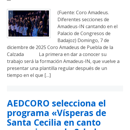
(Fuente: Coro Amadeus.
Diferentes secciones de
Amadeus-IN cantando en el
Palacio de Congresos de
Badajoz) Domingo, 7 de
diciembre de 2025 Coro Amadeus de Puebla de la
Calzada La primera en dar a conocer su
trabajo será la formación Amadeus-IN, que vuelve a
presentar una plantilla regular después de un
tiempo en el que […]
AEDCORO selecciona el
programa «Vísperas de
Santa Cecilia en canto