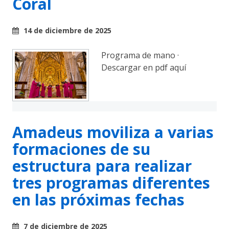
Coral
14 de diciembre de 2025
Programa de mano ·
Descargar en pdf aquí
Amadeus moviliza a varias
formaciones de su
estructura para realizar
tres programas diferentes
en las próximas fechas
7 de diciembre de 2025