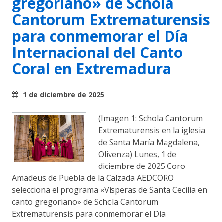
gregoriano» de Schola
Cantorum Extrematurensis
para conmemorar el Día
Internacional del Canto
Coral en Extremadura
1 de diciembre de 2025
(Imagen 1: Schola Cantorum
Extrematurensis en la iglesia
de Santa María Magdalena,
Olivenza) Lunes, 1 de
diciembre de 2025 Coro
Amadeus de Puebla de la Calzada AEDCORO
selecciona el programa «Vísperas de Santa Cecilia en
canto gregoriano» de Schola Cantorum
Extrematurensis para conmemorar el Día