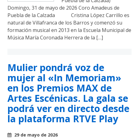
Puebla de la Calzada)
Domingo, 31 de mayo de 2026 Coro Amadeus de
Puebla de la Calzada Cristina López Carrillo es
natural de Villafranca de los Barros y comenzó su
formación musical en 2013 en la Escuela Municipal de
Música María Coronada Herrera de la […]
Mulier pondrá voz de
mujer al «In Memoriam»
en los Premios MAX de
Artes Escénicas. La gala se
podrá ver en directo desde
la plataforma RTVE Play
29 de mayo de 2026