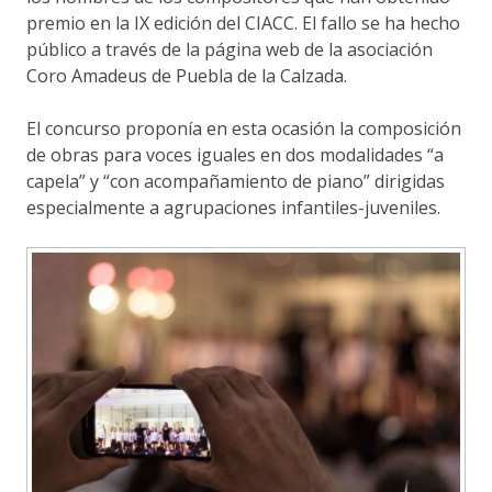
premio en la IX edición del CIACC. El fallo se ha hecho
público a través de la página web de la asociación
Coro Amadeus de Puebla de la Calzada.
El concurso proponía en esta ocasión la composición
de obras para voces iguales en dos modalidades “a
capela” y “con acompañamiento de piano” dirigidas
especialmente a agrupaciones infantiles-juveniles.