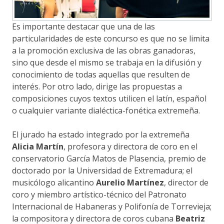
Es importante destacar que una de las
particularidades de este concurso es que no se limita
a la promoción exclusiva de las obras ganadoras,
sino que desde el mismo se trabaja en la difusión y
conocimiento de todas aquellas que resulten de
interés. Por otro lado, dirige las propuestas a
composiciones cuyos textos utilicen el latín, español
o cualquier variante dialéctica-fonética extremeña.
El jurado ha estado integrado por la extremeña
Alicia Martín
, profesora y directora de coro en el
conservatorio García Matos de Plasencia, premio de
doctorado por la Universidad de Extremadura; el
musicólogo alicantino
Aurelio Martínez
, director de
coro y miembro artístico-técnico del Patronato
Internacional de Habaneras y Polifonía de Torrevieja;
la compositora y directora de coros cubana
Beatriz