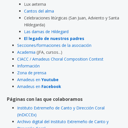
Lux aeterna
Cantos del alma
Celebraciones litúrgicas (San Juan, Adviento y Santa
Hildegarda)
Las damas de Hildegard
El legado de nuestros padres
Secciones/formaciones de la asociación
Academia
(JFA, cursos...)
CIACC / Amadeus Choral Composition Contest
Información
Zona de prensa
Amadeus en
Youtube
Amadeus en
Facebook
Páginas con las que colaboramos
Instituto Extremeño de Canto y Dirección Coral
(InDiCCEx)
Archivo digital del Instituto Extremeño de Canto y