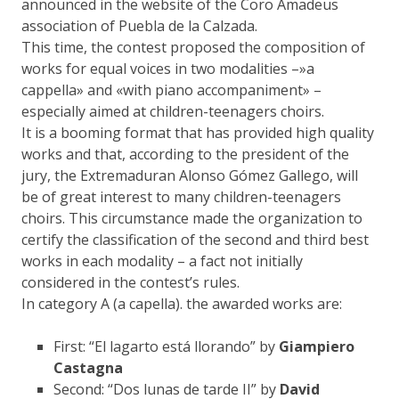
announced in the website of the Coro Amadeus
association of Puebla de la Calzada.
This time, the contest proposed the composition of
works for equal voices in two modalities –»a
cappella» and «with piano accompaniment» –
especially aimed at children-teenagers choirs.
It is a booming format that has provided high quality
works and that, according to the president of the
jury, the Extremaduran Alonso Gómez Gallego, will
be of great interest to many children-teenagers
choirs. This circumstance made the organization to
certify the classification of the second and third best
works in each modality – a fact not initially
considered in the contest’s rules.
In category A (a capella). the awarded works are:
First: “El lagarto está llorando” by
Giampiero
Castagna
Second: “Dos lunas de tarde II” by
David