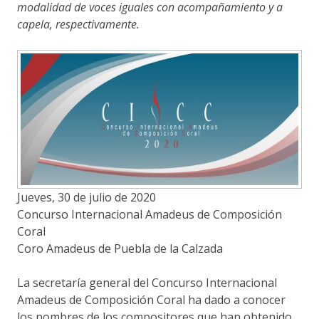
modalidad de voces iguales con acompañamiento y a
capela, respectivamente.
Jueves, 30 de julio de 2020
Concurso Internacional Amadeus de Composición
Coral
Coro Amadeus de Puebla de la Calzada
La secretaría general del Concurso Internacional
Amadeus de Composición Coral ha dado a conocer
los nombres de los compositores que han obtenido