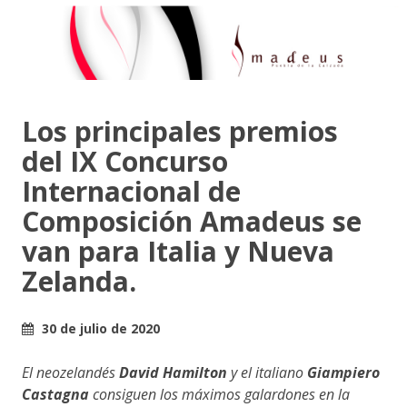
Los principales premios
del IX Concurso
Internacional de
Composición Amadeus se
van para Italia y Nueva
Zelanda.
30 de julio de 2020
El neozelandés
David Hamilton
y el italiano
Giampiero
Castagna
consiguen los máximos galardones en la