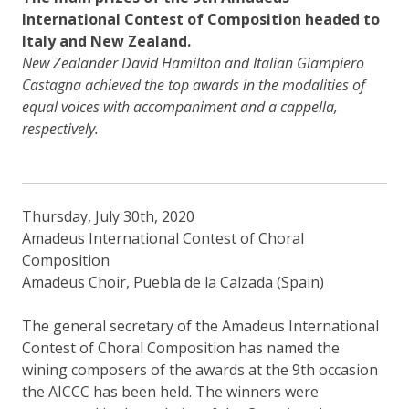
International Contest of Composition headed to
Italy and New Zealand.
New Zealander David Hamilton and Italian Giampiero
Castagna achieved the top awards in the modalities of
equal voices with accompaniment and a cappella,
respectively.
Thursday, July 30th, 2020
Amadeus International Contest of Choral
Composition
Amadeus Choir, Puebla de la Calzada (Spain)
The general secretary of the Amadeus International
Contest of Choral Composition has named the
wining composers of the awards at the 9th occasion
the AICCC has been held. The winners were