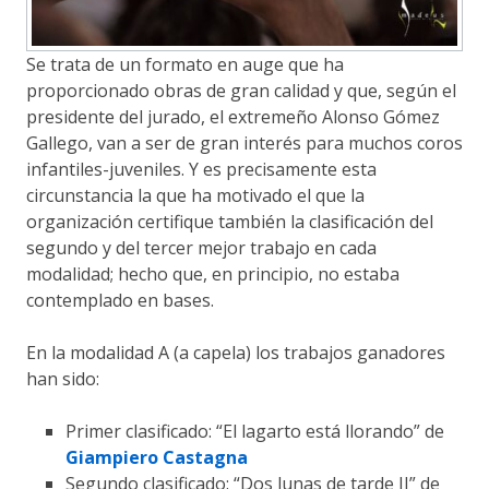
Se trata de un formato en auge que ha
proporcionado obras de gran calidad y que, según el
presidente del jurado, el extremeño Alonso Gómez
Gallego, van a ser de gran interés para muchos coros
infantiles-juveniles. Y es precisamente esta
circunstancia la que ha motivado el que la
organización certifique también la clasificación del
segundo y del tercer mejor trabajo en cada
modalidad; hecho que, en principio, no estaba
contemplado en bases.
En la modalidad A (a capela) los trabajos ganadores
han sido:
Primer clasificado: “El lagarto está llorando” de
Giampiero Castagna
Segundo clasificado: “Dos lunas de tarde II” de