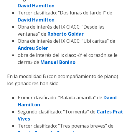
David Hamilton
Tercer clasificado: “Dos lunas de tarde I” de
David Hamilton
Obra de interés del IX CIACC: “Desde las
ventanas” de
Roberto Goldar
Obra de interés del IX CIACC: “Ubi caritas” de
Andreu Soler
obra de interés del ix ciacc: «Y el corazón se le
cierra» de
Manuel Bonino
En la modalidad B (con acompañamiento de piano)
los ganadores han sido:
Primer clasificado: “Balada amarilla” de
David
Hamilton
Segundo clasificado: “Tormenta” de
Carles Prat
Vives
Tercer clasificado: “Tres poemas breves” de