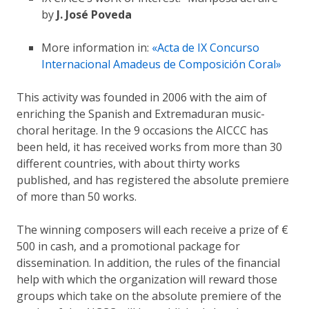
by
J. José Poveda
More information in:
«Acta de IX Concurso
Internacional Amadeus de Composición Coral»
This activity was founded in 2006 with the aim of
enriching the Spanish and Extremaduran music-
choral heritage. In the 9 occasions the AICCC has
been held, it has received works from more than 30
different countries, with about thirty works
published, and has registered the absolute premiere
of more than 50 works.
The winning composers will each receive a prize of €
500 in cash, and a promotional package for
dissemination. In addition, the rules of the financial
help with which the organization will reward those
groups which take on the absolute premiere of the