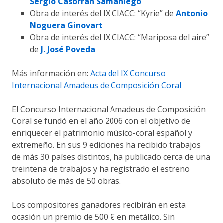
Sergio Casorrán Samaniego
Obra de interés del IX CIACC: “Kyrie” de
Antonio
Noguera Ginovart
Obra de interés del IX CIACC: “Mariposa del aire”
de
J. José Poveda
Más información en:
Acta del IX Concurso
Internacional Amadeus de Composición Coral
El Concurso Internacional Amadeus de Composición
Coral se fundó en el año 2006 con el objetivo de
enriquecer el patrimonio músico-coral español y
extremeño. En sus 9 ediciones ha recibido trabajos
de más 30 países distintos, ha publicado cerca de una
treintena de trabajos y ha registrado el estreno
absoluto de más de 50 obras.
Los compositores ganadores recibirán en esta
ocasión un premio de 500 € en metálico. Sin