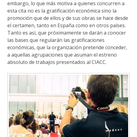
embargo, lo que más motiva a quienes concurren a
esta cita no es la gratificación económica sino la
promoción que de ellos y de sus obras se hace desde
el certamen, tanto en España como en otros países.
Tanto es así, que próximamente se darán a conocer
las bases que regularán las gratificaciones
económicas, que la organización pretende conceder,
a aquellas agrupaciones que asuman el estreno
absoluto de trabajos presentados al CIACC.