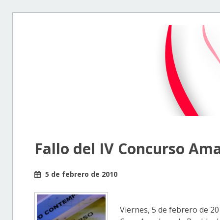
Fallo del IV Concurso Am
5 de febrero de 2010
Viernes, 5 de febrero de 2