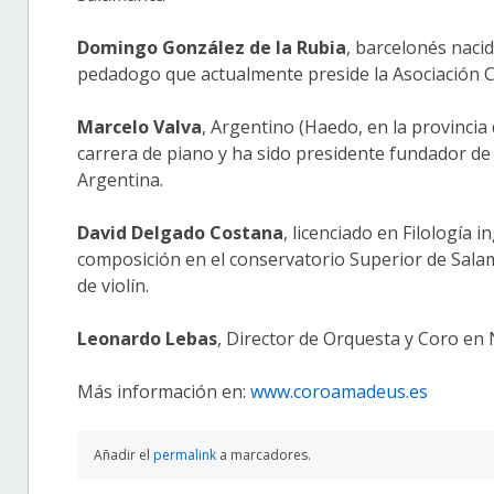
Domingo González de la Rubia
, barcelonés naci
pedadogo que actualmente preside la Asociación 
Marcelo Valva
, Argentino (Haedo, en la provinci
carrera de piano y ha sido presidente fundador de 
Argentina.
David Delgado Costana
, licenciado en Filología 
composición en el conservatorio Superior de Salama
de violín.
Leonardo Lebas
, Director de Orquesta y Coro en
Más información en:
www.coroamadeus.es
Añadir el
permalink
a marcadores.