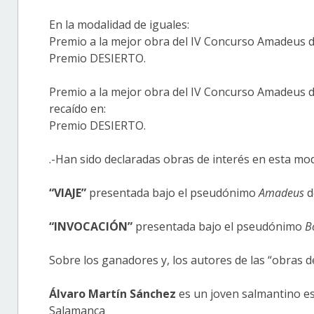
En la modalidad de iguales:
Premio a la mejor obra del IV Concurso Amadeus d
Premio DESIERTO.
Premio a la mejor obra del IV Concurso Amadeus
recaído en:
Premio DESIERTO.
.-Han sido declaradas obras de interés en esta mod
“VIAJE”
presentada bajo el pseudónimo
Amadeus
d
“INVOCACIÓN”
presentada bajo el pseudónimo
B
Sobre los ganadores y, los autores de las “obras de
Álvaro Martín Sánchez
es un joven salmantino es
Salamanca