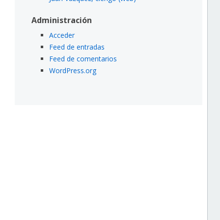
Administración
Acceder
Feed de entradas
Feed de comentarios
WordPress.org