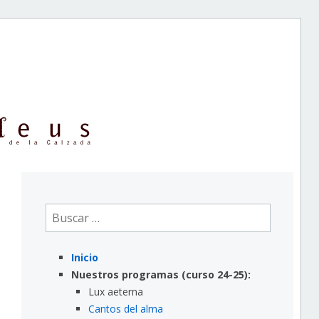
Buscar:
Inicio
Nuestros programas (curso 24-25):
Lux aeterna
Cantos del alma