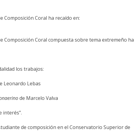
e Composición Coral ha recaído en:
 de Composición Coral compuesta sobre tema extremeño ha
alidad los trabajos:
e Leonardo Lebas
onaerino
de Marcelo Valva
 interés”.
tudiante de composición en el Conservatorio Superior de