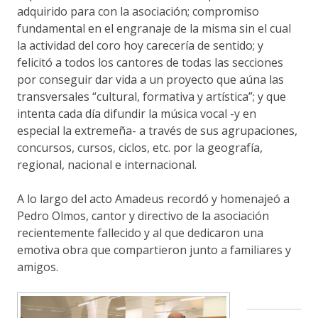
adquirido para con la asociación; compromiso
fundamental en el engranaje de la misma sin el cual
la actividad del coro hoy carecería de sentido; y
felicitó a todos los cantores de todas las secciones
por conseguir dar vida a un proyecto que aúna las
transversales “cultural, formativa y artística”; y que
intenta cada día difundir la música vocal -y en
especial la extremeña- a través de sus agrupaciones,
concursos, cursos, ciclos, etc. por la geografía,
regional, nacional e internacional.
A lo largo del acto Amadeus recordó y homenajeó a
Pedro Olmos, cantor y directivo de la asociación
recientemente fallecido y al que dedicaron una
emotiva obra que compartieron junto a familiares y
amigos.