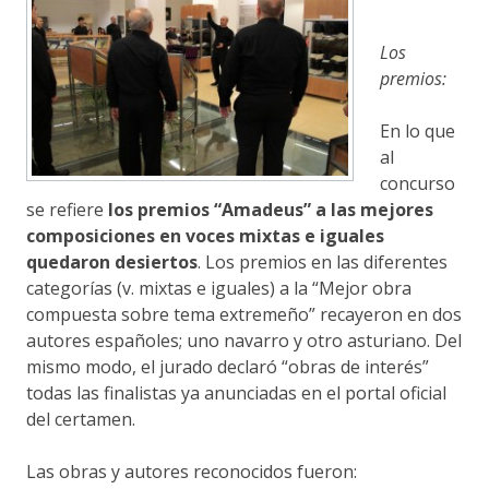
Los
premios:
En lo que
al
concurso
se refiere
los premios “Amadeus” a las mejores
composiciones en voces mixtas e iguales
quedaron desiertos
. Los premios en las diferentes
categorías (v. mixtas e iguales) a la “Mejor obra
compuesta sobre tema extremeño” recayeron en dos
autores españoles; uno navarro y otro asturiano. Del
mismo modo, el jurado declaró “obras de interés”
todas las finalistas ya anunciadas en el portal oficial
del certamen.
Las obras y autores reconocidos fueron: