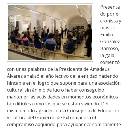
Presenta
do por el
cronista y
músico
Emilio
González
Barroso,
la gala
comenzó
con unas palabras de la Presidenta de Amadeus.
Álvarez analizó el año lectivo de la entidad haciendo
hincapié en el logro que supone para una asociación
cultural sin ánimo de lucro haber conseguido
mantener las actividades en momentos económicos
tan difíciles como los que se están viviendo. Del
mismo modo agradeció a la Consejería de Educación
y Cultura del Gobierno de Extremadura el
compromiso adquirido para ayudar económicamente