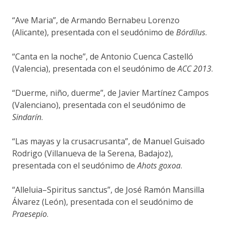
“Ave Maria”, de Armando Bernabeu Lorenzo
(Alicante), presentada con el seudónimo de
Bórdilus
.
“Canta en la noche”, de Antonio Cuenca Castelló
(Valencia), presentada con el seudónimo de
ACC 2013
.
“Duerme, niño, duerme”, de Javier Martínez Campos
(Valenciano), presentada con el seudónimo de
Sindarín
.
“Las mayas y la crusacrusanta”, de Manuel Guisado
Rodrigo (Villanueva de la Serena, Badajoz),
presentada con el seudónimo de
Ahots goxoa
.
“Alleluia–Spiritus sanctus”, de José Ramón Mansilla
Álvarez (León), presentada con el seudónimo de
Praesepio
.