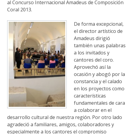
al Concurso Internacional Amadeus de Composición
Coral 2013.
De forma excepcional,
el director artístico de
Amadeus dirigió
también unas palabras
a los invitados y
cantores del coro.
Aprovechó así la
ocasión y abogó por la
constancia y el calado
en los proyectos como
características
fundamentales de cara
a colaborar en el
desarrollo cultural de nuestra región. Por otro lado
agradeció a familiares, amigos, colaboradores y
especialmente a los cantores el compromiso