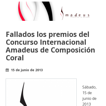
Fallados los premios del
Concurso Internacional
Amadeus de Composición
Coral
15 de junio de 2013
Sábado,
15 de
junio de
2013