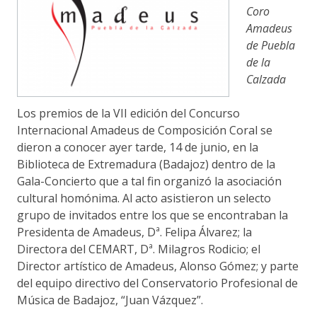
Coro
Amadeus
de Puebla
de la
Calzada
Los premios de la VII edición del Concurso
Internacional Amadeus de Composición Coral se
dieron a conocer ayer tarde, 14 de junio, en la
Biblioteca de Extremadura (Badajoz) dentro de la
Gala-Concierto que a tal fin organizó la asociación
cultural homónima. Al acto asistieron un selecto
grupo de invitados entre los que se encontraban la
Presidenta de Amadeus, Dª. Felipa Álvarez; la
Directora del CEMART, Dª. Milagros Rodicio; el
Director artístico de Amadeus, Alonso Gómez; y parte
del equipo directivo del Conservatorio Profesional de
Música de Badajoz, “Juan Vázquez”.