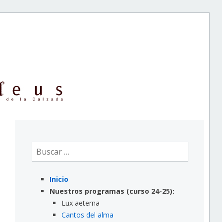
Buscar:
Inicio
Nuestros programas (curso 24-25):
Lux aeterna
Cantos del alma