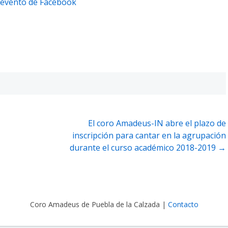
evento de Facebook
El coro Amadeus-IN abre el plazo de
inscripción para cantar en la agrupación
durante el curso académico 2018-2019
→
Coro Amadeus de Puebla de la Calzada
|
Contacto