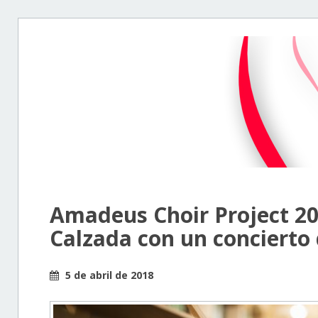
Amadeus Choir Project 201
Calzada con un concierto
5 de abril de 2018