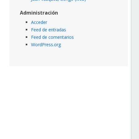
Administración
Acceder
Feed de entradas
Feed de comentarios
WordPress.org