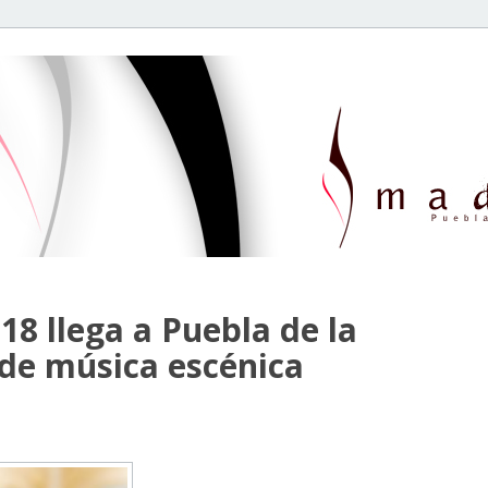
8 llega a Puebla de la
 de música escénica