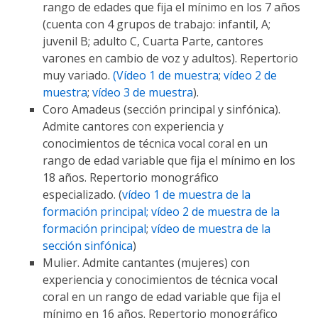
rango de edades que fija el mínimo en los 7 años
(cuenta con 4 grupos de trabajo: infantil, A;
juvenil B; adulto C, Cuarta Parte, cantores
varones en cambio de voz y adultos). Repertorio
muy variado.
(Vídeo 1 de muestra
;
vídeo 2 de
muestra
;
vídeo 3 de muestra
).
Coro Amadeus (sección principal y sinfónica).
Admite cantores con experiencia y
conocimientos de técnica vocal coral en un
rango de edad variable que fija el mínimo en los
18 años. Repertorio monográfico
especializado. (
vídeo 1 de muestra de la
formación principal;
vídeo 2 de muestra de la
formación principal
;
vídeo de muestra de la
sección sinfónica
)
Mulier. Admite cantantes (mujeres) con
experiencia y conocimientos de técnica vocal
coral en un rango de edad variable que fija el
mínimo en 16 años. Repertorio monográfico