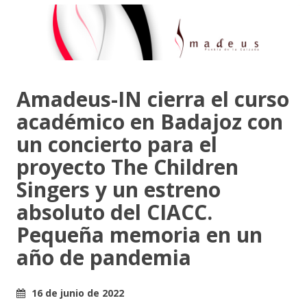
Amadeus-IN cierra el curso
académico en Badajoz con
un concierto para el
proyecto The Children
Singers y un estreno
absoluto del CIACC.
Pequeña memoria en un
año de pandemia
16 de junio de 2022