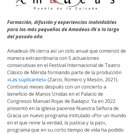
Formación, difusión y experiencias inolvidables
para los más pequeños de Amadeus-IN a lo largo
del pasado año
Amadeus-IN cierra así un ciclo anual que comenzó de
manera extraordinaria con 5 actuaciones
consecutivas en el Festival Internacional de Teatro
Clásico de Mérida formando parte de la producción
«
Las suplicantes
» (Zarco, Romero y Mesón, 2021).
Continuó meses después con un concierto a
beneficio de Manos Unidas en el Palacio de
Congresos Manuel Rojas de Badajoz. Ya en 2022
presentó en la iglesia pacense Nuestra Señora de
Gracia un nuevo programa intitulado «Por un mundo
en el que reine la verdad, la justicia y la paz»,
programa que en su corto tiempo de vida ha podido