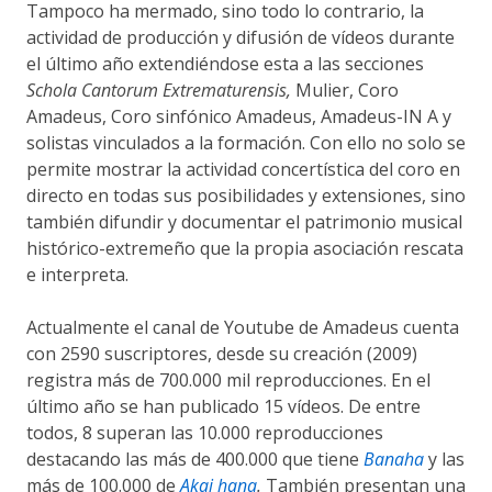
Tampoco ha mermado, sino todo lo contrario, la
actividad de producción y difusión de vídeos durante
el último año extendiéndose esta a las secciones
Schola Cantorum Extrematurensis,
Mulier, Coro
Amadeus, Coro sinfónico Amadeus, Amadeus-IN A y
solistas vinculados a la formación. Con ello no solo se
permite mostrar la actividad concertística del coro en
directo en todas sus posibilidades y extensiones, sino
también difundir y documentar el patrimonio musical
histórico-extremeño que la propia asociación rescata
e interpreta.
Actualmente el canal de Youtube de Amadeus cuenta
con 2590 suscriptores, desde su creación (2009)
registra más de 700.000 mil reproducciones. En el
último año se han publicado 15 vídeos. De entre
todos, 8 superan las 10.000 reproducciones
destacando las más de 400.000 que tiene
Banaha
y las
más de 100.000 de
Akai hana
.
También presentan una