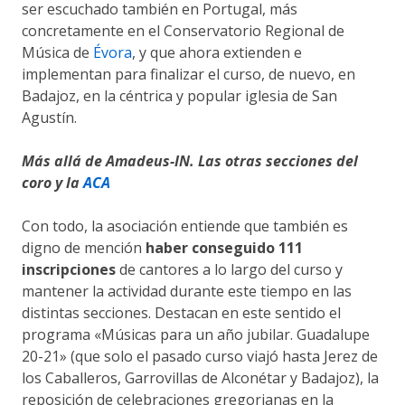
ser escuchado también en Portugal, más
concretamente en el Conservatorio Regional de
Música de
Évora
, y que ahora extienden e
implementan para finalizar el curso, de nuevo, en
Badajoz, en la céntrica y popular iglesia de San
Agustín.
Más allá de Amadeus-IN. Las otras secciones del
coro y la
ACA
Con todo, la asociación entiende que también es
digno de mención
haber conseguido 111
inscripciones
de cantores a lo largo del curso y
mantener la actividad durante este tiempo en las
distintas secciones. Destacan en este sentido el
programa «Músicas para un año jubilar. Guadalupe
20-21» (que solo el pasado curso viajó hasta Jerez de
los Caballeros, Garrovillas de Alconétar y Badajoz), la
reposición de celebraciones gregorianas en la