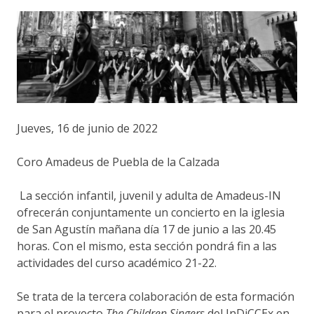
Jueves, 16 de junio de 2022
Coro Amadeus de Puebla de la Calzada
La sección infantil, juvenil y adulta de Amadeus-IN
ofrecerán conjuntamente un concierto en la iglesia
de San Agustín mañana día 17 de junio a las 20.45
horas. Con el mismo, esta sección pondrá fin a las
actividades del curso académico 21-22.
Se trata de la tercera colaboración de esta formación
para el proyecto
The Children Singers
del InDiCCEx en