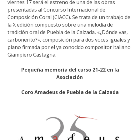
viernes 17 será el estreno de una de las obras
presentadas al Concurso Internacional de
Composición Coral (CIACC). Se trata de un trabajo de
la X edición compuesto sobre una melodía de
tradición oral de Puebla de la Calzada, «¿Dónde vas,
carbonerito?», composición para dos voces iguales y
piano firmada por el ya conocido compositor italiano
Giampiero Castagna.
Pequeña memoria del curso 21-22 en la
Asociación
Coro Amadeus de Puebla de la Calzada