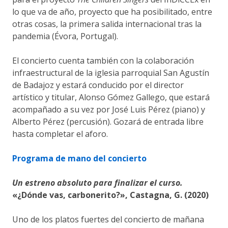
lo que va de año, proyecto que ha posibilitado, entre
otras cosas, la primera salida internacional tras la
pandemia (Évora, Portugal).
El concierto cuenta también con la colaboración
infraestructural de la iglesia parroquial San Agustín
de Badajoz y estará conducido por el director
artístico y titular, Alonso Gómez Gallego, que estará
acompañado a su vez por José Luis Pérez (piano) y
Alberto Pérez (percusión). Gozará de entrada libre
hasta completar el aforo.
Programa de mano del concierto
Un estreno absoluto para finalizar el curso.
«¿Dónde vas, carbonerito?», Castagna, G. (2020)
Uno de los platos fuertes del concierto de mañana